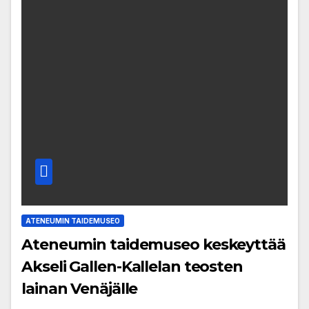
ATENEUMIN TAIDEMUSEO
Ateneumin taidemuseo keskeyttää
Akseli Gallen-Kallelan teosten
lainan Venäjälle