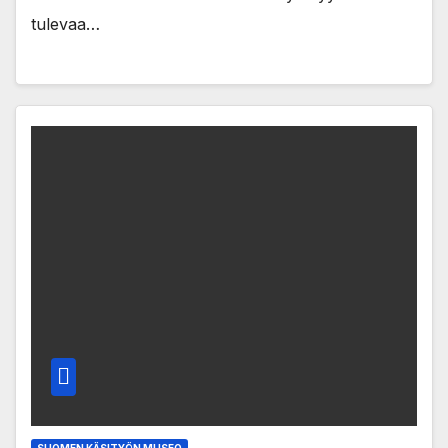
tulevaa…