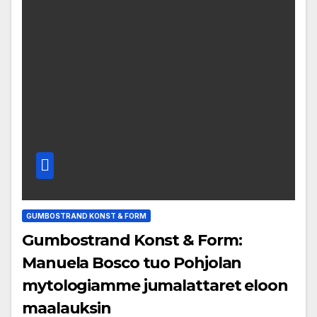
GUMBOSTRAND KONST & FORM
Gumbostrand Konst & Form:
Manuela Bosco tuo Pohjolan
mytologiamme jumalattaret eloon
maalauksin