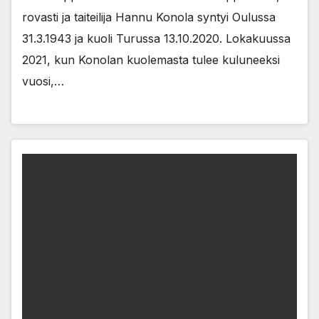
rovasti ja taiteilija Hannu Konola syntyi Oulussa
31.3.1943 ja kuoli Turussa 13.10.2020. Lokakuussa
2021, kun Konolan kuolemasta tulee kuluneeksi
vuosi,…