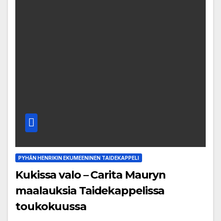
PYHÄN HENRIKIN EKUMEENINEN TAIDEKAPPELI
Kukissa valo – Carita Mauryn
maalauksia Taidekappelissa
toukokuussa