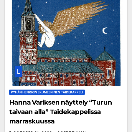
PYHÄN HENRIKIN EKUMEENINEN TAIDEKAPPELI
Hanna Variksen näyttely “Turun
taivaan alla” Taidekappelissa
marraskuussa