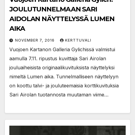
JOULUTUNNELMAAN SARI
AIDOLAN NÄYTTELYSSÄ LUMEN
AIKA
NOVEMBER 7, 2016
KERTTUVALI
Vuojoen Kartanon Galleria Gylichissä valmistui
aamulla 7.11. ripustus kuvittaja Sari Airolan
jouluaiheisista originaalikuvituksista näyttelyksi
nimeltä Lumen aika. Tunnelmalliseen näyttelyyn
on koottu talvi- ja jouluteemaisia korttikuvituksia
Sari Airolan tuotannosta muutaman viime…