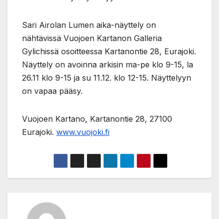
Sari Airolan Lumen aika-näyttely on
nähtävissä Vuojoen Kartanon Galleria
Gylichissä osoitteessa Kartanontie 28, Eurajoki.
Näyttely on avoinna arkisin ma-pe klo 9-15, la
26.11 klo 9-15 ja su 11.12. klo 12-15. Näyttelyyn
on vapaa pääsy.
Vuojoen Kartano, Kartanontie 28, 27100
Eurajoki.
www.vuojoki.fi