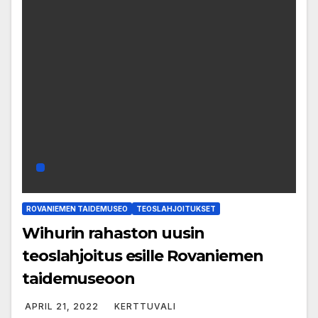
ROVANIEMEN TAIDEMUSEO
TEOSLAHJOITUKSET
Wihurin rahaston uusin
teoslahjoitus esille Rovaniemen
taidemuseoon
APRIL 21, 2022
KERTTUVALI