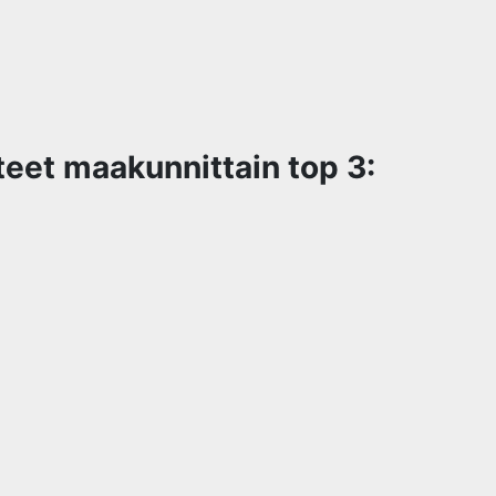
eet maakunnittain top 3: